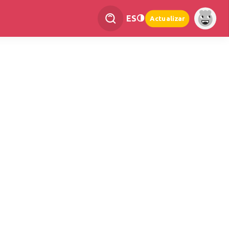
ES
Actualizar