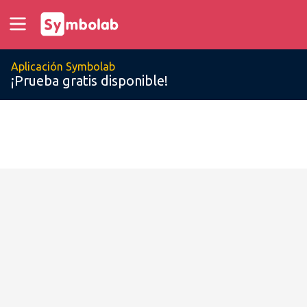
Aplicación Symbolab
¡Prueba gratis disponible!