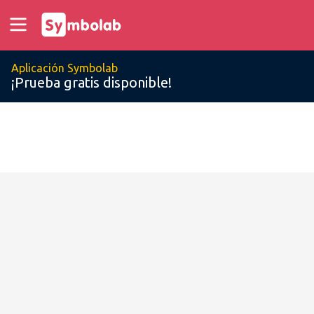
Aplicación Symbolab
¡Prueba gratis disponible!