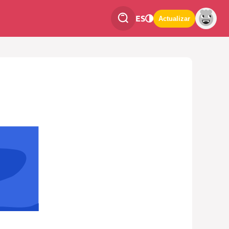
ES
Actualizar