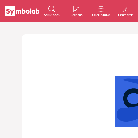
Soluciones
Gráficos
Calculadoras
Geometría