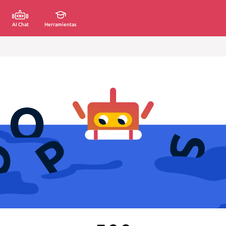
AI Chat
Herramientas