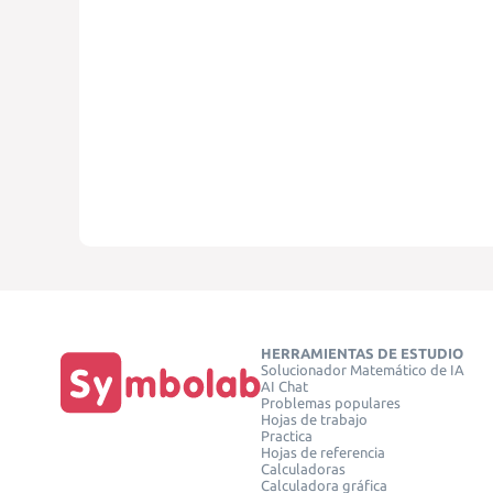
HERRAMIENTAS DE ESTUDIO
Solucionador Matemático de IA
AI Chat
Problemas populares
Hojas de trabajo
Practica
Hojas de referencia
Calculadoras
Calculadora gráfica