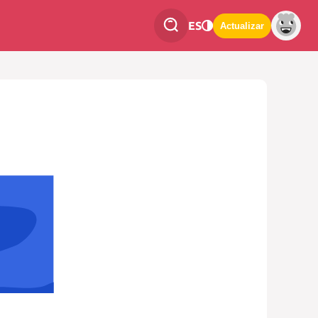
ES
Actualizar