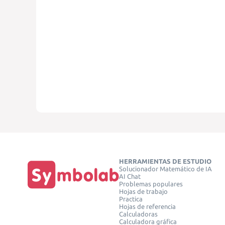
HERRAMIENTAS DE ESTUDIO
Solucionador Matemático de IA
AI Chat
Problemas populares
Hojas de trabajo
Practica
Hojas de referencia
Calculadoras
Calculadora gráfica