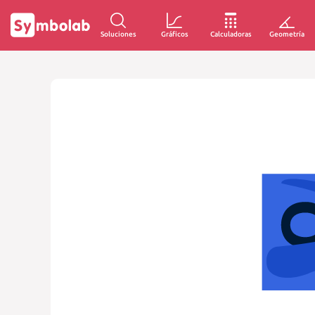
Soluciones
Gráficos
Calculadoras
Geometría