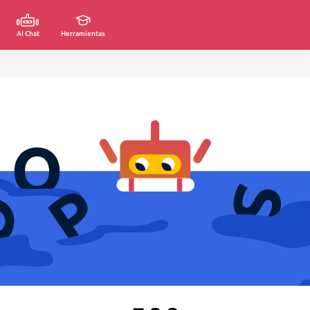
AI Chat
Herramientas