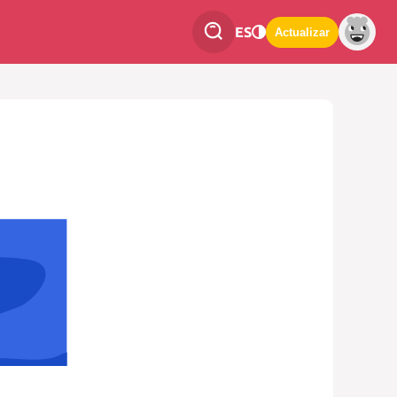
ES
Actualizar