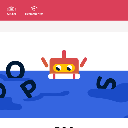
AI Chat
Herramientas