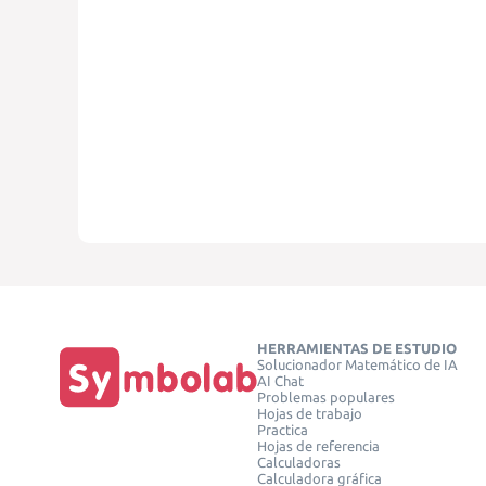
HERRAMIENTAS DE ESTUDIO
Solucionador Matemático de IA
AI Chat
Problemas populares
Hojas de trabajo
Practica
Hojas de referencia
Calculadoras
Calculadora gráfica