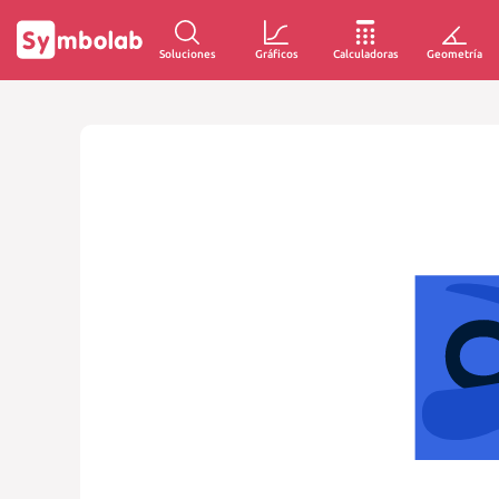
Soluciones
Gráficos
Calculadoras
Geometría