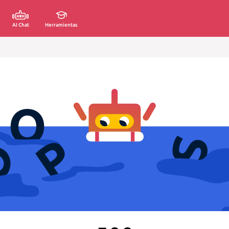
AI Chat
Herramientas