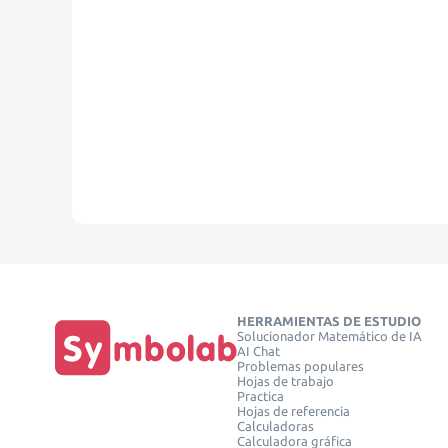
HERRAMIENTAS DE ESTUDIO
Solucionador Matemático de IA
AI Chat
Problemas populares
Hojas de trabajo
Practica
Hojas de referencia
Calculadoras
Calculadora gráfica