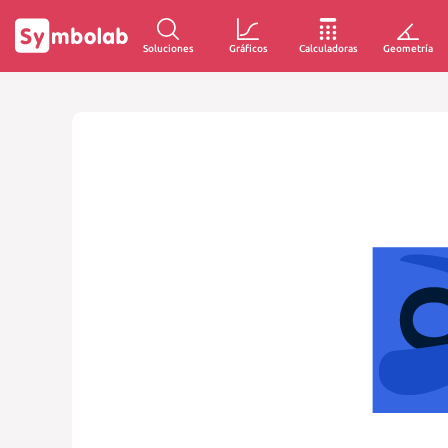
Soluciones
Gráficos
Calculadoras
Geometría