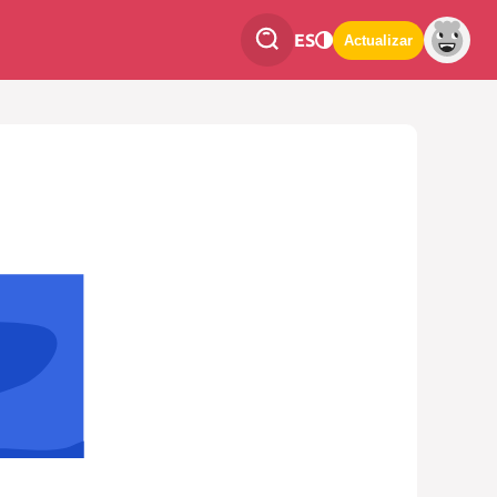
ES
Actualizar