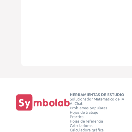
HERRAMIENTAS DE ESTUDIO
Solucionador Matemático de IA
AI Chat
Problemas populares
Hojas de trabajo
Practica
Hojas de referencia
Calculadoras
Calculadora gráfica