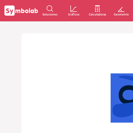
Soluciones
Gráficos
Calculadoras
Geometría