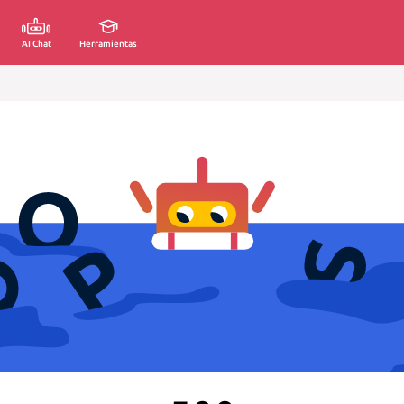
AI Chat
Herramientas