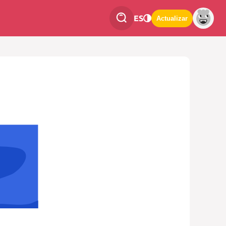
ES
Actualizar