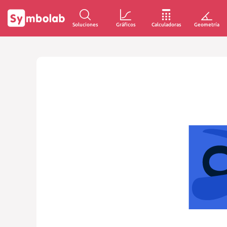
Soluciones
Gráficos
Calculadoras
Geometría