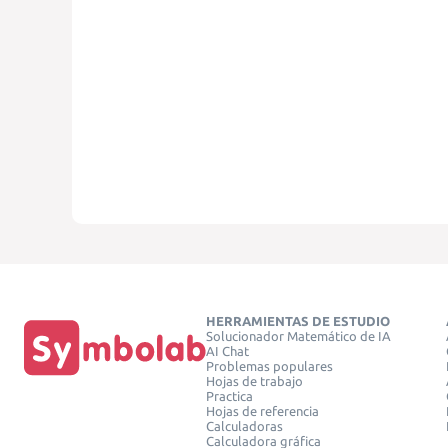
HERRAMIENTAS DE ESTUDIO
Solucionador Matemático de IA
AI Chat
Problemas populares
Hojas de trabajo
Practica
Hojas de referencia
Calculadoras
Calculadora gráfica