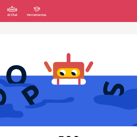
AI Chat
Herramientas