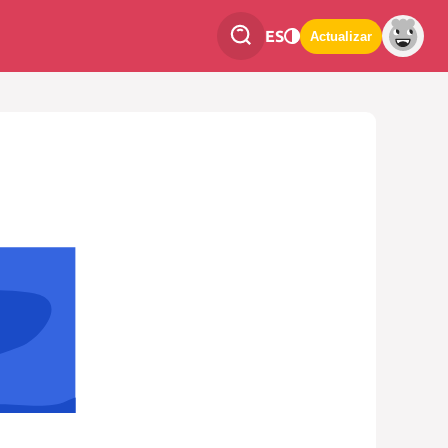
ES
Actualizar