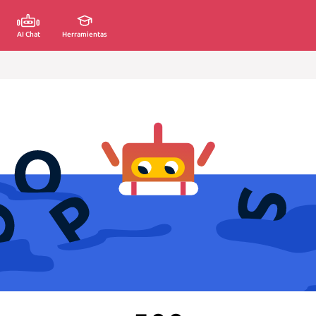
AI Chat
Herramientas