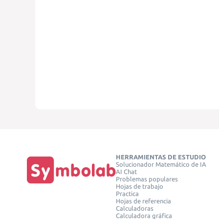
HERRAMIENTAS DE ESTUDIO
Solucionador Matemático de IA
AI Chat
Problemas populares
Hojas de trabajo
Practica
Hojas de referencia
Calculadoras
Calculadora gráfica