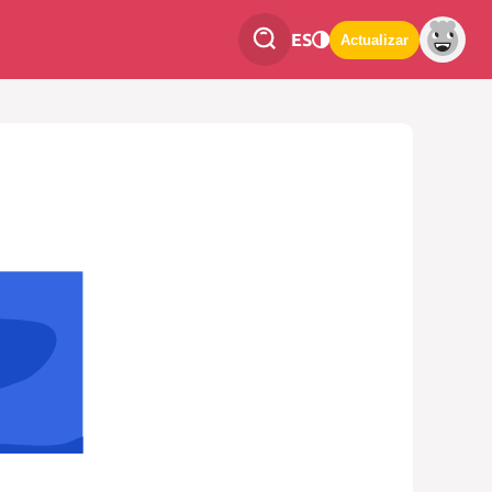
ES
Actualizar