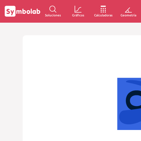
Soluciones
Gráficos
Calculadoras
Geometría