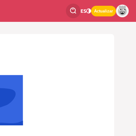
ES
Actualizar