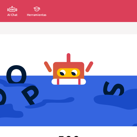
AI Chat
Herramientas