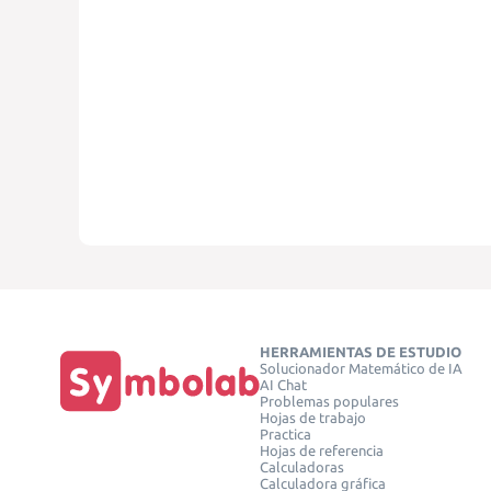
HERRAMIENTAS DE ESTUDIO
Solucionador Matemático de IA
AI Chat
Problemas populares
Hojas de trabajo
Practica
Hojas de referencia
Calculadoras
Calculadora gráfica