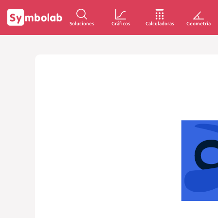
Soluciones
Gráficos
Calculadoras
Geometría