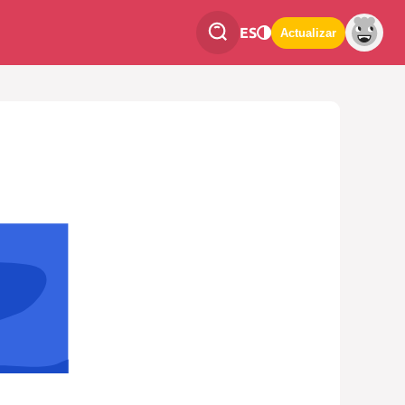
ES
Actualizar