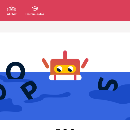
AI Chat
Herramientas