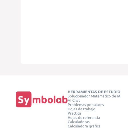
HERRAMIENTAS DE ESTUDIO
Solucionador Matemático de IA
AI Chat
Problemas populares
Hojas de trabajo
Practica
Hojas de referencia
Calculadoras
Calculadora gráfica