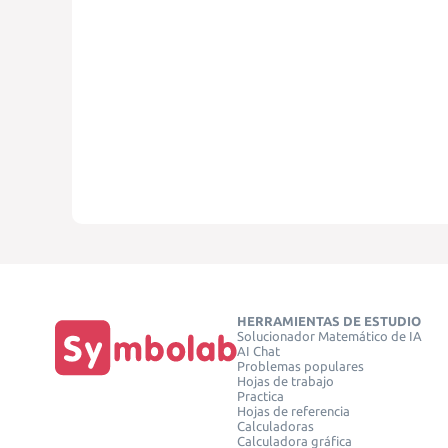
HERRAMIENTAS DE ESTUDIO
Solucionador Matemático de IA
AI Chat
Problemas populares
Hojas de trabajo
Practica
Hojas de referencia
Calculadoras
Calculadora gráfica