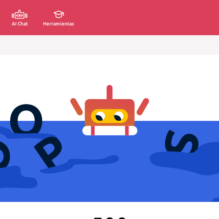
AI Chat
Herramientas