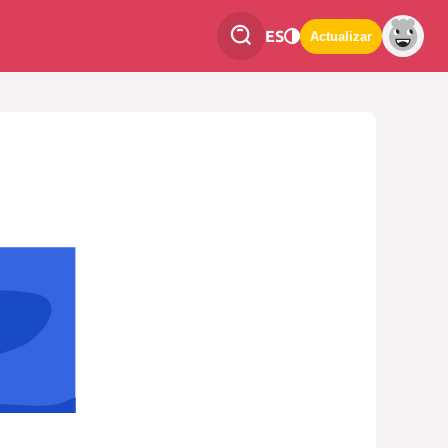
ES
Actualizar