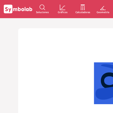
Soluciones
Gráficos
Calculadoras
Geometría