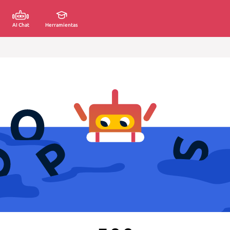
AI Chat
Herramientas