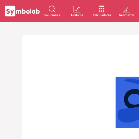
Soluciones
Gráficos
Calculadoras
Geometría