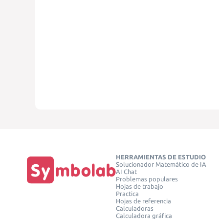
HERRAMIENTAS DE ESTUDIO
Solucionador Matemático de IA
AI Chat
Problemas populares
Hojas de trabajo
Practica
Hojas de referencia
Calculadoras
Calculadora gráfica