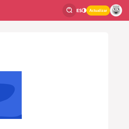
ES
Actualizar