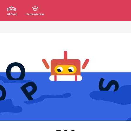
AI Chat
Herramientas