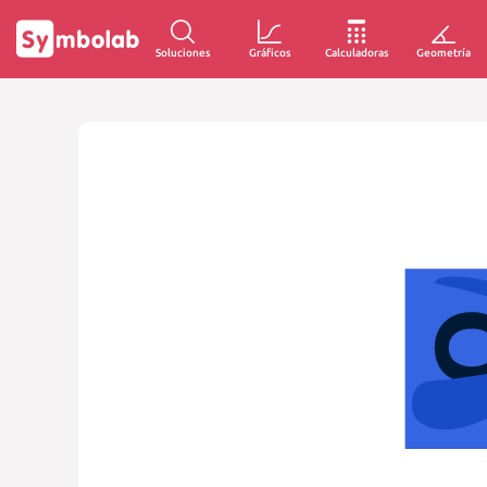
Soluciones
Gráficos
Calculadoras
Geometría