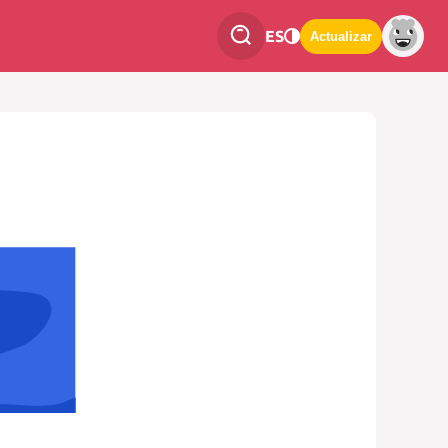
ES
Actualizar