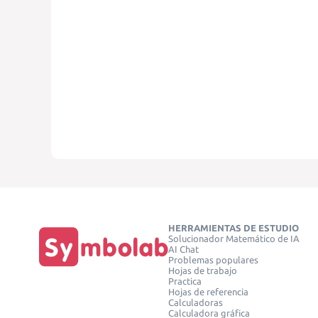
HERRAMIENTAS DE ESTUDIO
Solucionador Matemático de IA
AI Chat
Problemas populares
Hojas de trabajo
Practica
Hojas de referencia
Calculadoras
Calculadora gráfica