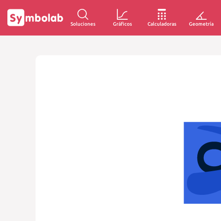
Soluciones
Gráficos
Calculadoras
Geometría