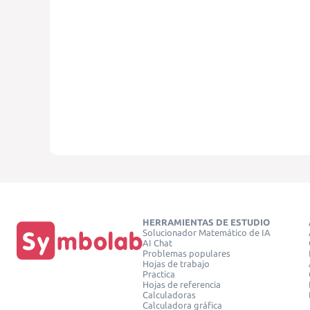
HERRAMIENTAS DE ESTUDIO
Solucionador Matemático de IA
AI Chat
Problemas populares
Hojas de trabajo
Practica
Hojas de referencia
Calculadoras
Calculadora gráfica