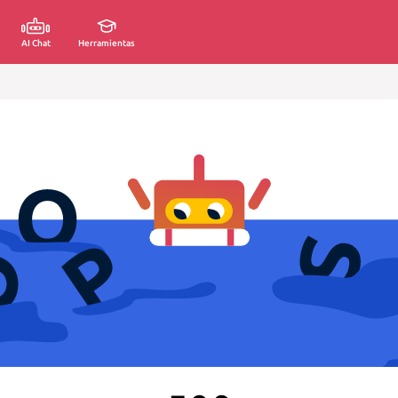
AI Chat
Herramientas