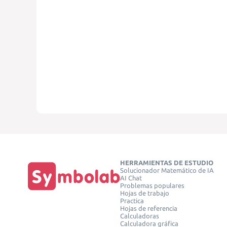
HERRAMIENTAS DE ESTUDIO
Solucionador Matemático de IA
AI Chat
Problemas populares
Hojas de trabajo
Practica
Hojas de referencia
Calculadoras
Calculadora gráfica