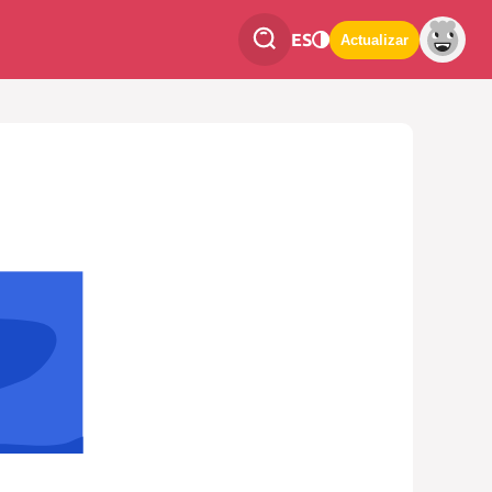
ES
Actualizar