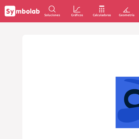
Soluciones
Gráficos
Calculadoras
Geometría