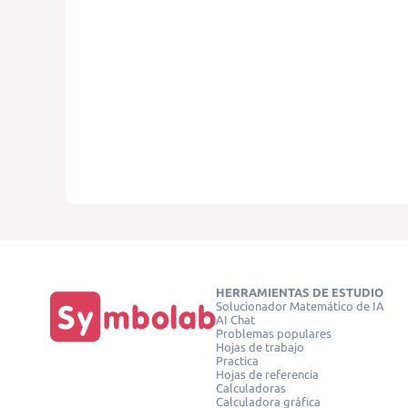
HERRAMIENTAS DE ESTUDIO
Solucionador Matemático de IA
AI Chat
Problemas populares
Hojas de trabajo
Practica
Hojas de referencia
Calculadoras
Calculadora gráfica