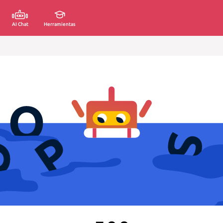
AI Chat
Herramientas