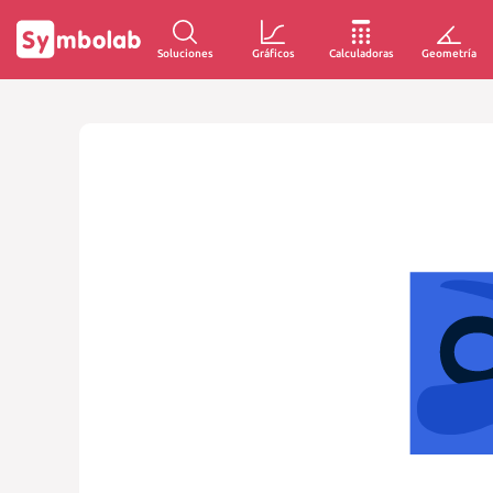
Soluciones
Gráficos
Calculadoras
Geometría