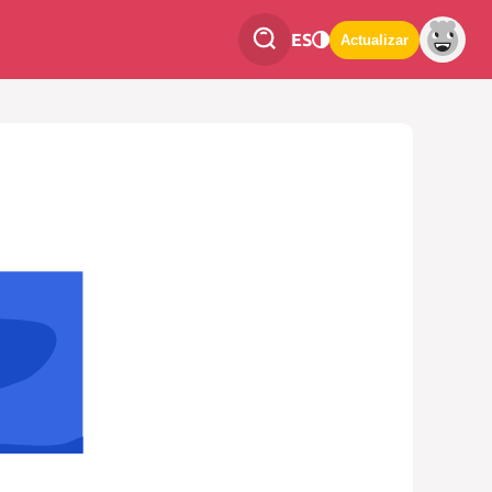
ES
Actualizar