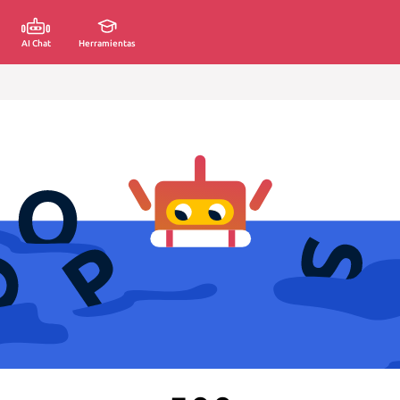
AI Chat
Herramientas