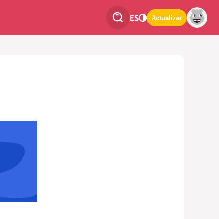
ES
Actualizar