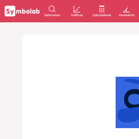
Soluciones
Gráficos
Calculadoras
Geometría