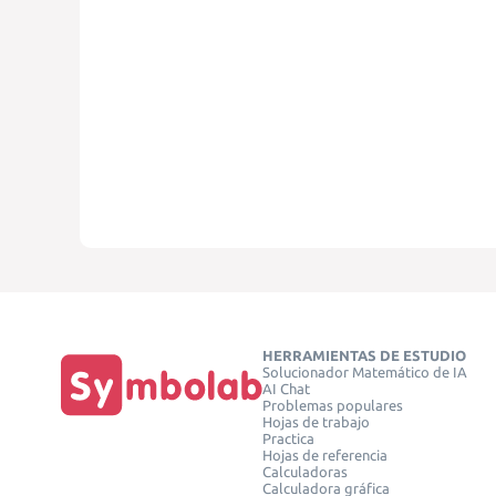
HERRAMIENTAS DE ESTUDIO
Solucionador Matemático de IA
AI Chat
Problemas populares
Hojas de trabajo
Practica
Hojas de referencia
Calculadoras
Calculadora gráfica