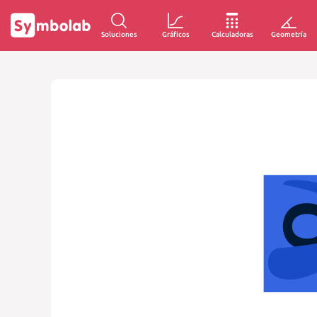
Soluciones
Gráficos
Calculadoras
Geometría