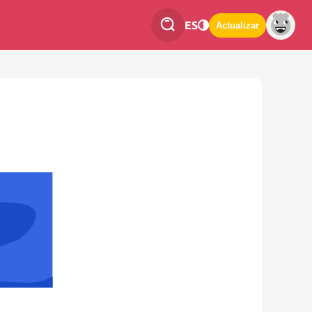
ES
Actualizar