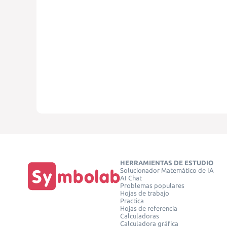
HERRAMIENTAS DE ESTUDIO
Solucionador Matemático de IA
AI Chat
Problemas populares
Hojas de trabajo
Practica
Hojas de referencia
Calculadoras
Calculadora gráfica