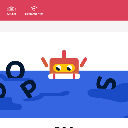
AI Chat
Herramientas