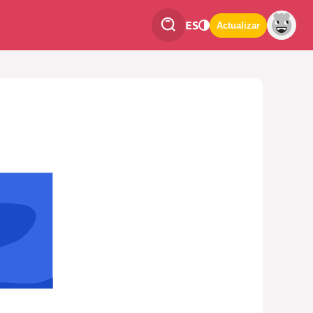
ES
Actualizar