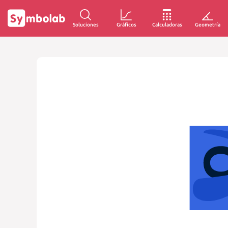
Soluciones
Gráficos
Calculadoras
Geometría