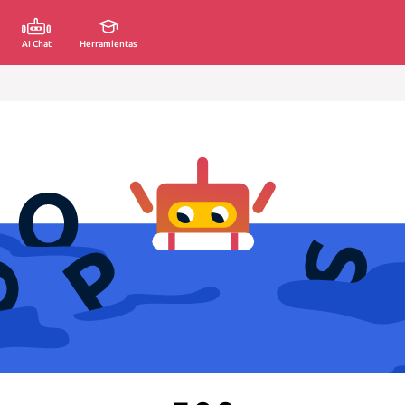
AI Chat
Herramientas