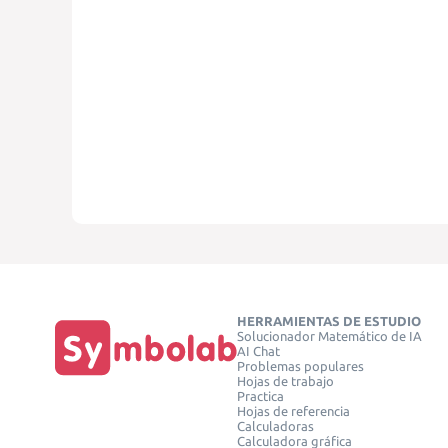
HERRAMIENTAS DE ESTUDIO
Solucionador Matemático de IA
AI Chat
Problemas populares
Hojas de trabajo
Practica
Hojas de referencia
Calculadoras
Calculadora gráfica