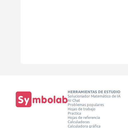
HERRAMIENTAS DE ESTUDIO
Solucionador Matemático de IA
AI Chat
Problemas populares
Hojas de trabajo
Practica
Hojas de referencia
Calculadoras
Calculadora gráfica