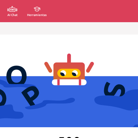
AI Chat
Herramientas