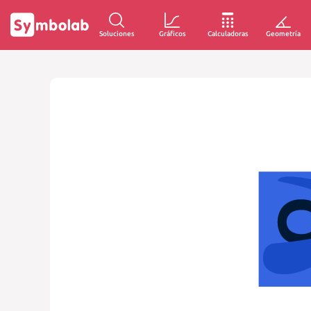
Soluciones
Gráficos
Calculadoras
Geometría