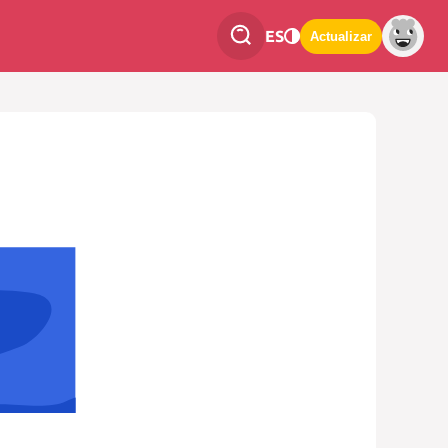
ES
Actualizar