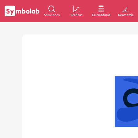
Soluciones
Gráficos
Calculadoras
Geometría