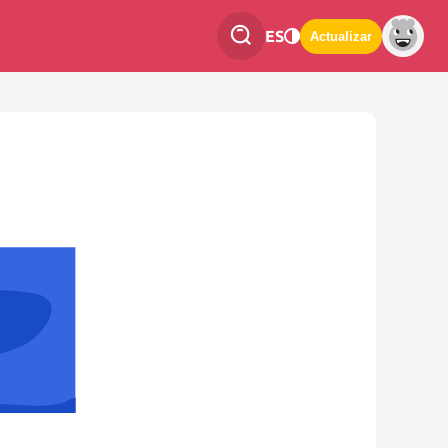
ES
Actualizar