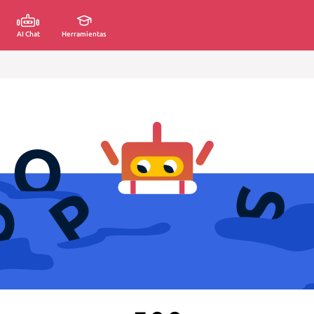
AI Chat
Herramientas