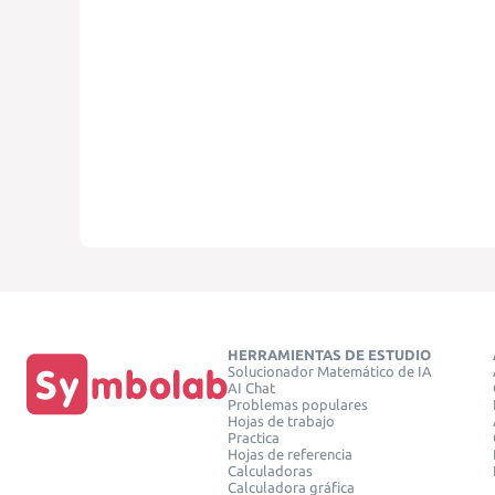
HERRAMIENTAS DE ESTUDIO
Solucionador Matemático de IA
AI Chat
Problemas populares
Hojas de trabajo
Practica
Hojas de referencia
Calculadoras
Calculadora gráfica