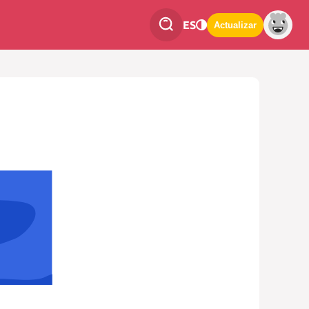
ES
Actualizar