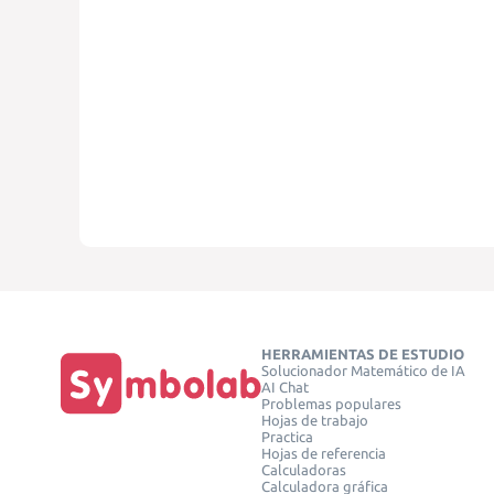
HERRAMIENTAS DE ESTUDIO
Solucionador Matemático de IA
AI Chat
Problemas populares
Hojas de trabajo
Practica
Hojas de referencia
Calculadoras
Calculadora gráfica