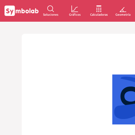
Soluciones
Gráficos
Calculadoras
Geometría