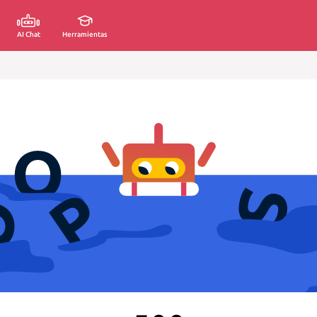
AI Chat
Herramientas