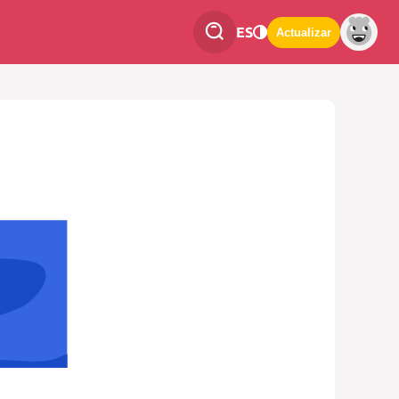
ES
Actualizar