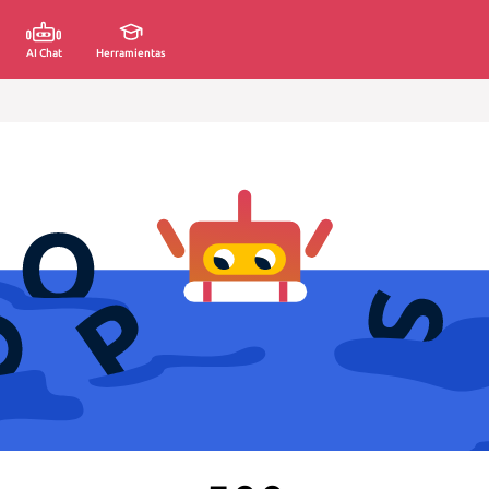
AI Chat
Herramientas