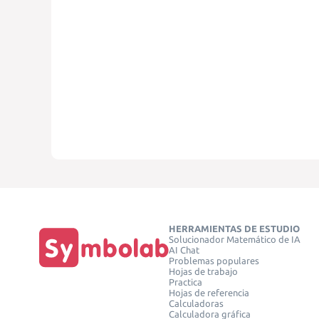
HERRAMIENTAS DE ESTUDIO
Solucionador Matemático de IA
AI Chat
Problemas populares
Hojas de trabajo
Practica
Hojas de referencia
Calculadoras
Calculadora gráfica