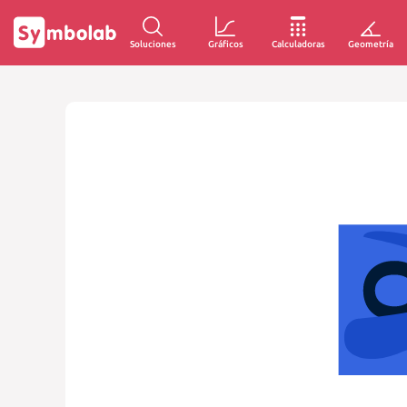
Soluciones
Gráficos
Calculadoras
Geometría