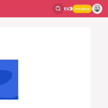
ES
Actualizar