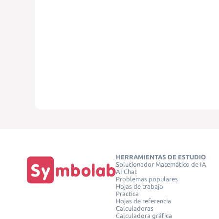
HERRAMIENTAS DE ESTUDIO
Solucionador Matemático de IA
AI Chat
Problemas populares
Hojas de trabajo
Practica
Hojas de referencia
Calculadoras
Calculadora gráfica