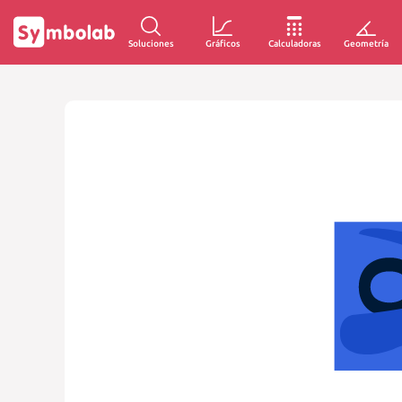
Soluciones
Gráficos
Calculadoras
Geometría