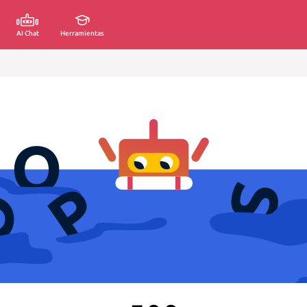
AI Chat
Herramientas