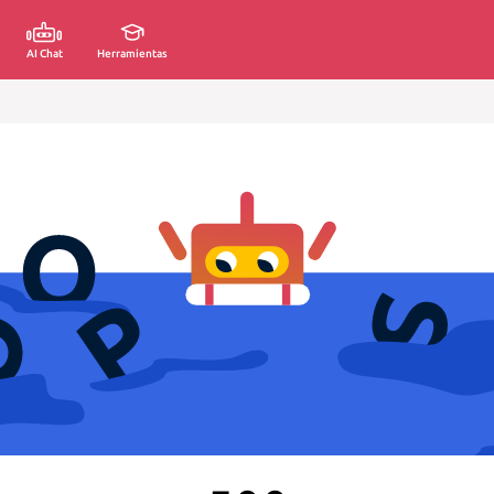
AI Chat
Herramientas