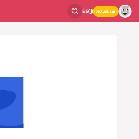
ES
Actualizar