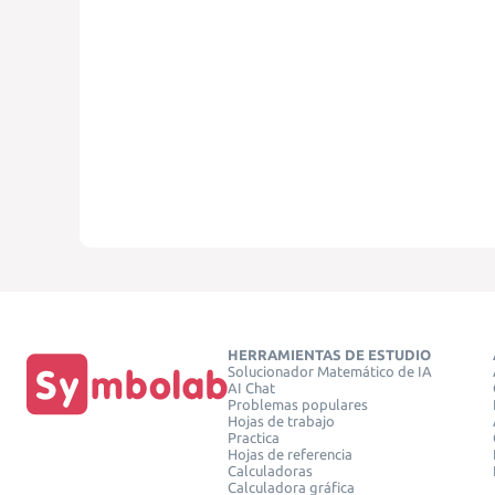
HERRAMIENTAS DE ESTUDIO
Solucionador Matemático de IA
AI Chat
Problemas populares
Hojas de trabajo
Practica
Hojas de referencia
Calculadoras
Calculadora gráfica