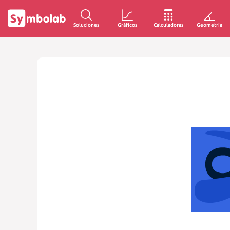
Soluciones
Gráficos
Calculadoras
Geometría