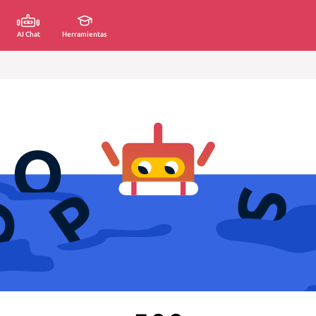
AI Chat
Herramientas