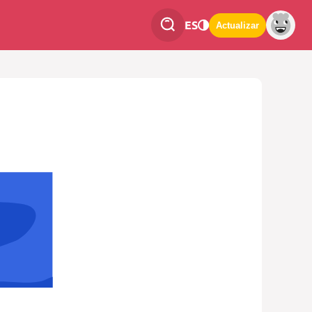
ES
Actualizar