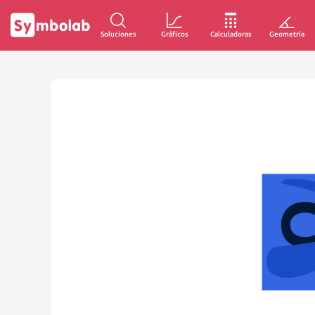
Soluciones
Gráficos
Calculadoras
Geometría