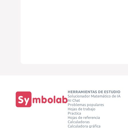
HERRAMIENTAS DE ESTUDIO
Solucionador Matemático de IA
AI Chat
Problemas populares
Hojas de trabajo
Practica
Hojas de referencia
Calculadoras
Calculadora gráfica