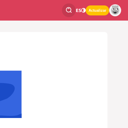
ES
Actualizar