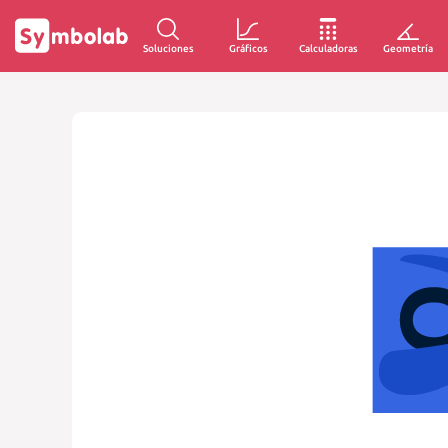
Soluciones
Gráficos
Calculadoras
Geometría