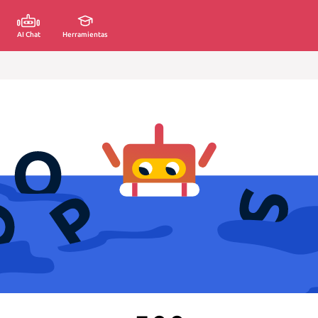
AI Chat
Herramientas