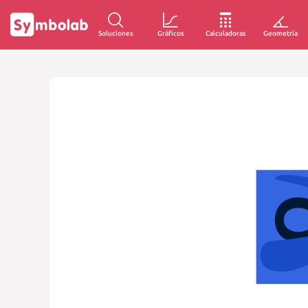
Soluciones
Gráficos
Calculadoras
Geometría