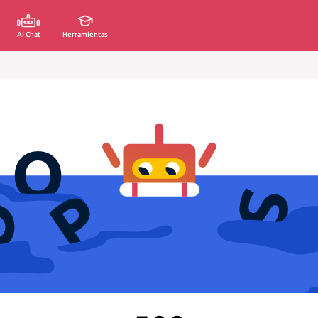
AI Chat
Herramientas