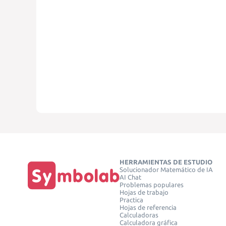
HERRAMIENTAS DE ESTUDIO
Solucionador Matemático de IA
AI Chat
Problemas populares
Hojas de trabajo
Practica
Hojas de referencia
Calculadoras
Calculadora gráfica