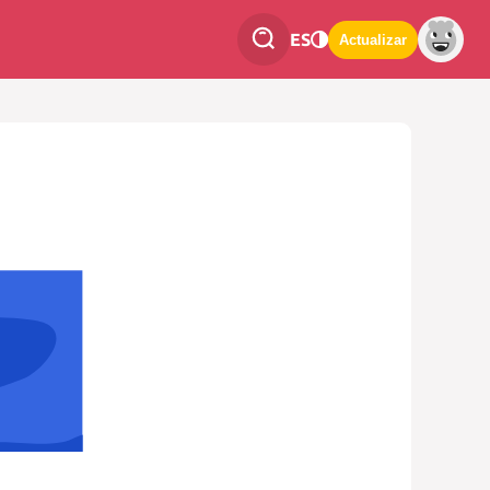
ES
Actualizar