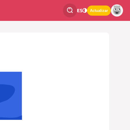
ES
Actualizar