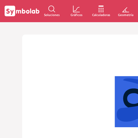
Soluciones
Gráficos
Calculadoras
Geometría