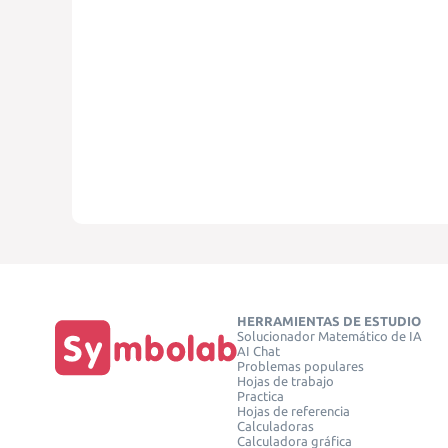
HERRAMIENTAS DE ESTUDIO
Solucionador Matemático de IA
AI Chat
Problemas populares
Hojas de trabajo
Practica
Hojas de referencia
Calculadoras
Calculadora gráfica