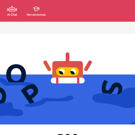
AI Chat
Herramientas