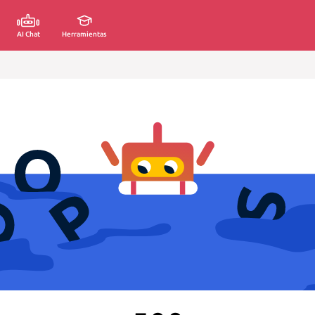
AI Chat
Herramientas