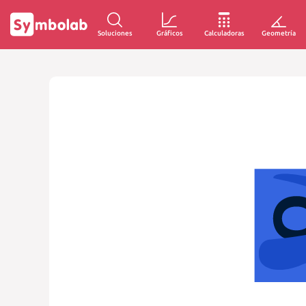
Soluciones
Gráficos
Calculadoras
Geometría