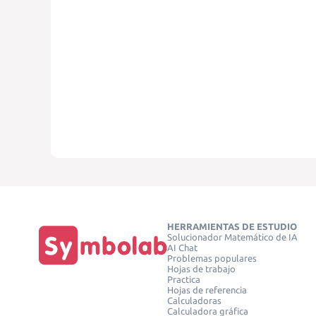
HERRAMIENTAS DE ESTUDIO
Solucionador Matemático de IA
AI Chat
Problemas populares
Hojas de trabajo
Practica
Hojas de referencia
Calculadoras
Calculadora gráfica