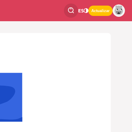
ES
Actualizar