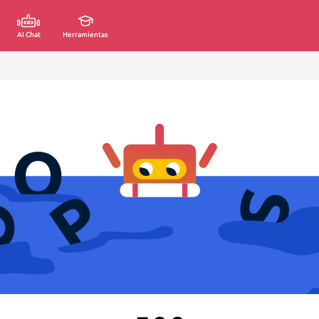
AI Chat
Herramientas