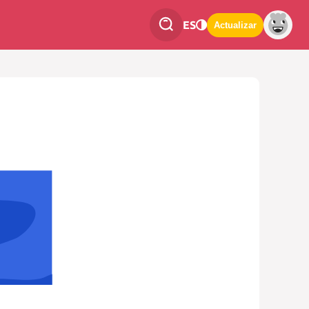
ES
Actualizar