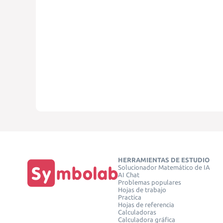
HERRAMIENTAS DE ESTUDIO
Solucionador Matemático de IA
AI Chat
Problemas populares
Hojas de trabajo
Practica
Hojas de referencia
Calculadoras
Calculadora gráfica