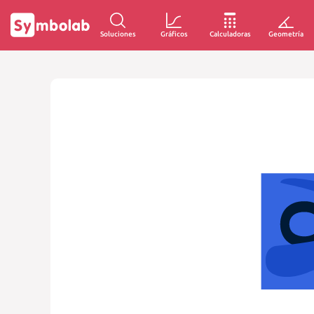
Soluciones
Gráficos
Calculadoras
Geometría