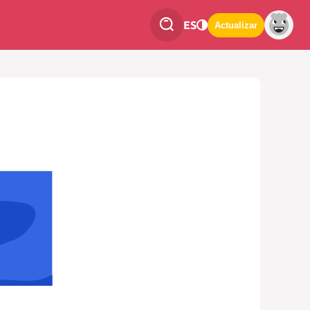
ES
Actualizar