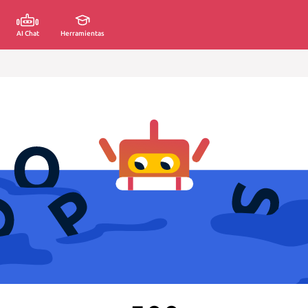
AI Chat
Herramientas