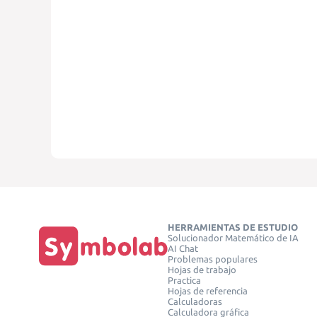
HERRAMIENTAS DE ESTUDIO
Solucionador Matemático de IA
AI Chat
Problemas populares
Hojas de trabajo
Practica
Hojas de referencia
Calculadoras
Calculadora gráfica