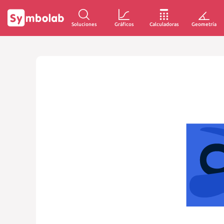
Soluciones
Gráficos
Calculadoras
Geometría