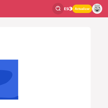
ES
Actualizar