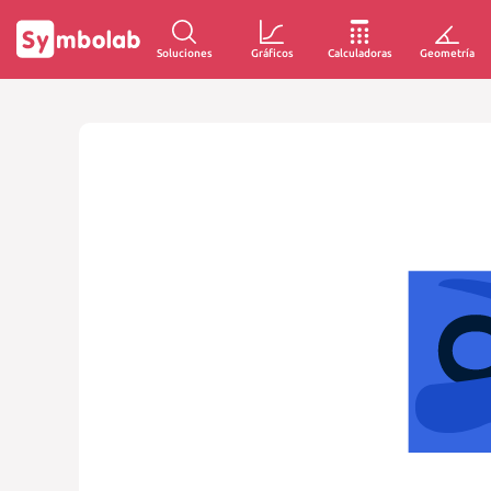
Soluciones
Gráficos
Calculadoras
Geometría