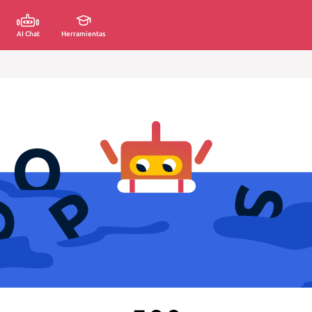
AI Chat
Herramientas