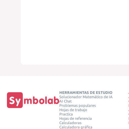
HERRAMIENTAS DE ESTUDIO
Solucionador Matemático de IA
AI Chat
Problemas populares
Hojas de trabajo
Practica
Hojas de referencia
Calculadoras
Calculadora gráfica