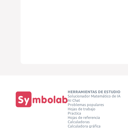
HERRAMIENTAS DE ESTUDIO
Solucionador Matemático de IA
AI Chat
Problemas populares
Hojas de trabajo
Practica
Hojas de referencia
Calculadoras
Calculadora gráfica