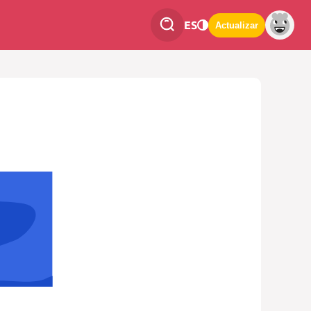
ES
Actualizar