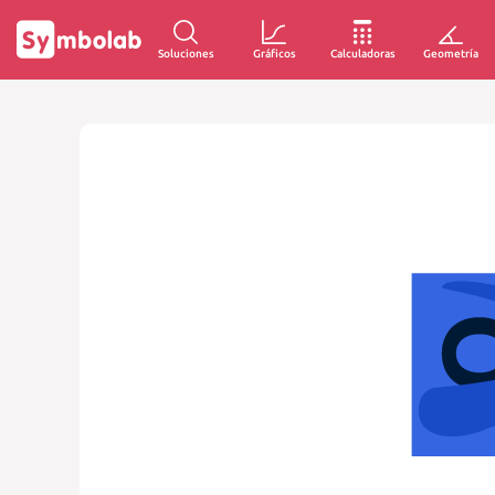
Soluciones
Gráficos
Calculadoras
Geometría