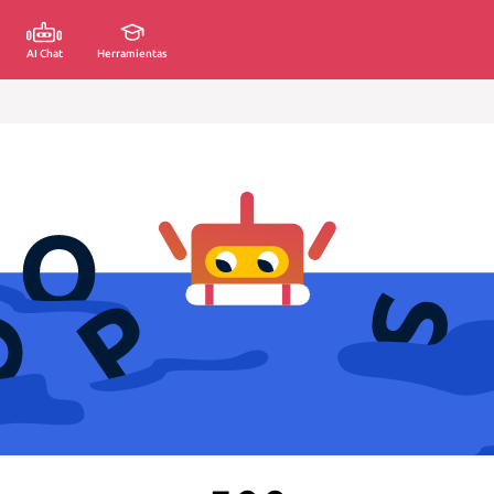
AI Chat
Herramientas