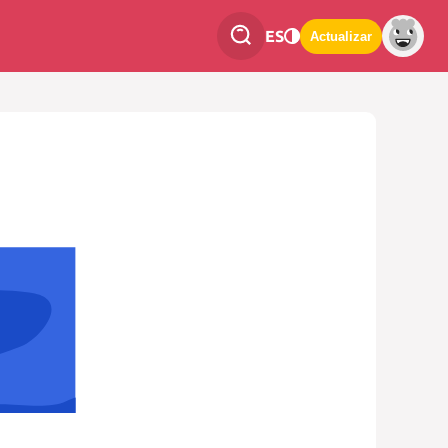
ES
Actualizar