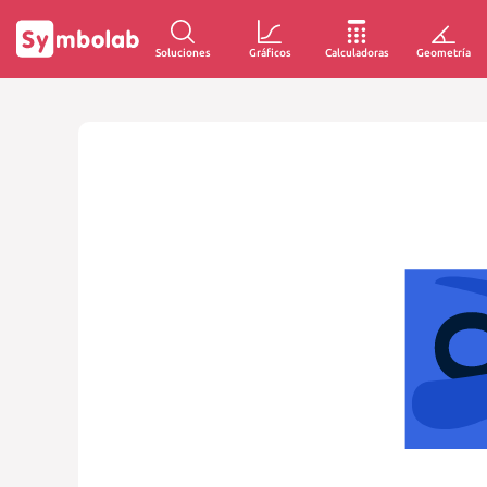
Soluciones
Gráficos
Calculadoras
Geometría