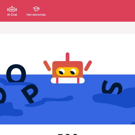
AI Chat
Herramientas