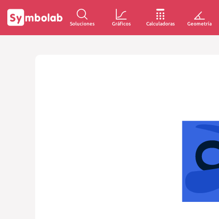
Soluciones
Gráficos
Calculadoras
Geometría