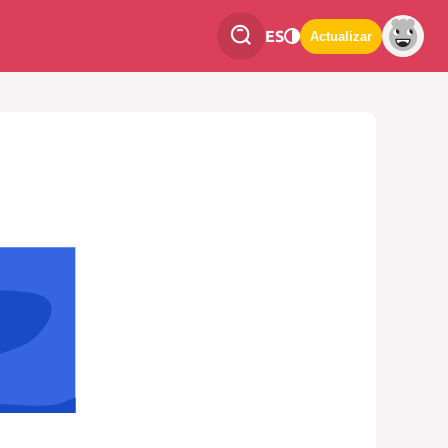
ES
Actualizar