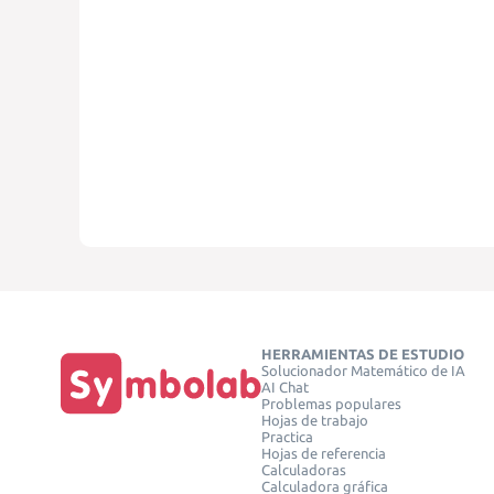
HERRAMIENTAS DE ESTUDIO
Solucionador Matemático de IA
AI Chat
Problemas populares
Hojas de trabajo
Practica
Hojas de referencia
Calculadoras
Calculadora gráfica