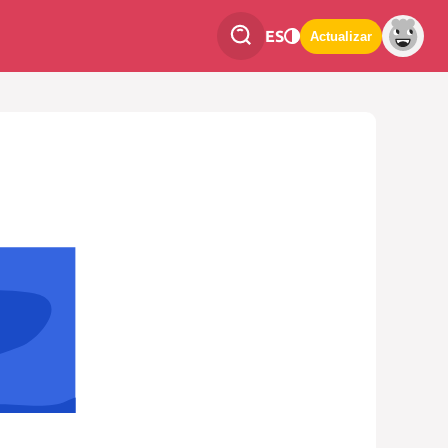
ES
Actualizar