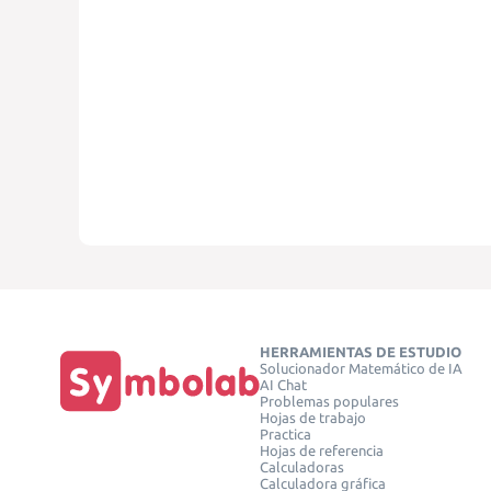
HERRAMIENTAS DE ESTUDIO
Solucionador Matemático de IA
AI Chat
Problemas populares
Hojas de trabajo
Practica
Hojas de referencia
Calculadoras
Calculadora gráfica