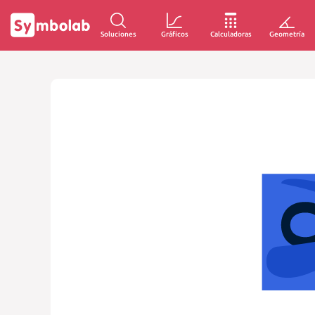
Soluciones
Gráficos
Calculadoras
Geometría