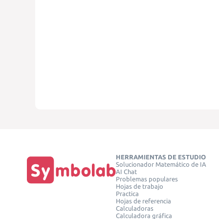
HERRAMIENTAS DE ESTUDIO
Solucionador Matemático de IA
AI Chat
Problemas populares
Hojas de trabajo
Practica
Hojas de referencia
Calculadoras
Calculadora gráfica