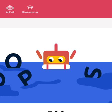
AI Chat
Herramientas