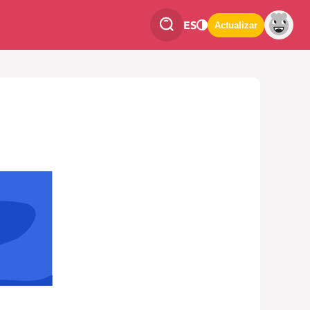
ES
Actualizar