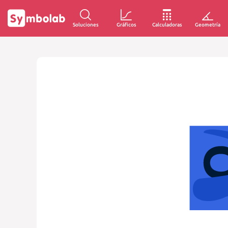
Soluciones
Gráficos
Calculadoras
Geometría