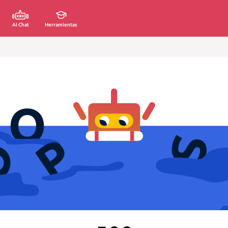
AI Chat
Herramientas