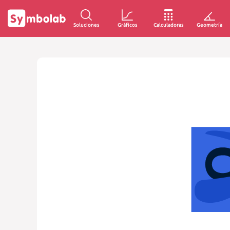
Soluciones
Gráficos
Calculadoras
Geometría