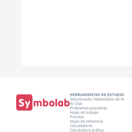
HERRAMIENTAS DE ESTUDIO
Solucionador Matemático de IA
AI Chat
Problemas populares
Hojas de trabajo
Practica
Hojas de referencia
Calculadoras
Calculadora gráfica