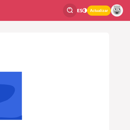
ES
Actualizar