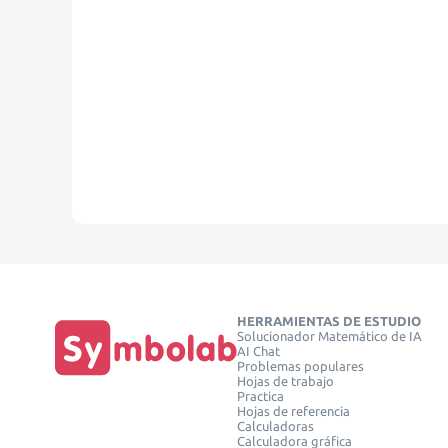
HERRAMIENTAS DE ESTUDIO
Solucionador Matemático de IA
AI Chat
Problemas populares
Hojas de trabajo
Practica
Hojas de referencia
Calculadoras
Calculadora gráfica