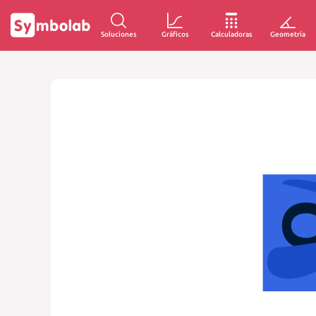
Soluciones
Gráficos
Calculadoras
Geometría