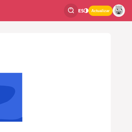
ES
Actualizar