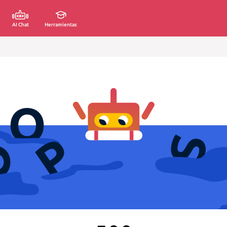
AI Chat
Herramientas