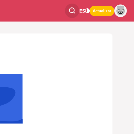
ES
Actualizar