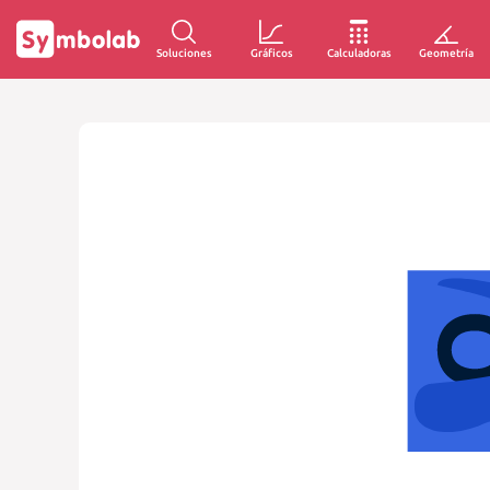
Soluciones
Gráficos
Calculadoras
Geometría