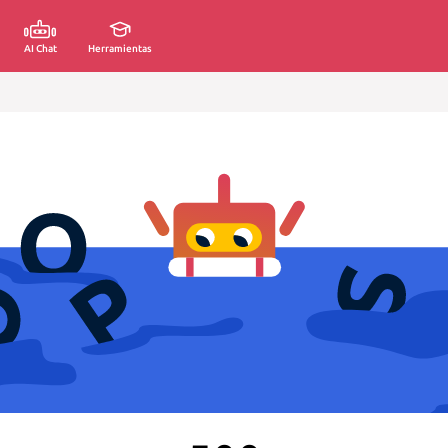
AI Chat
Herramientas