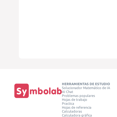
HERRAMIENTAS DE ESTUDIO
Solucionador Matemático de IA
AI Chat
Problemas populares
Hojas de trabajo
Practica
Hojas de referencia
Calculadoras
Calculadora gráfica