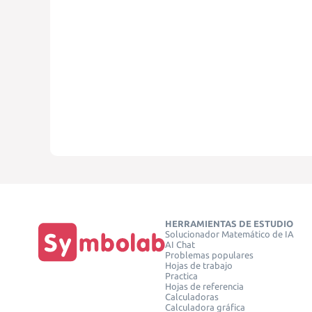
HERRAMIENTAS DE ESTUDIO
Solucionador Matemático de IA
AI Chat
Problemas populares
Hojas de trabajo
Practica
Hojas de referencia
Calculadoras
Calculadora gráfica