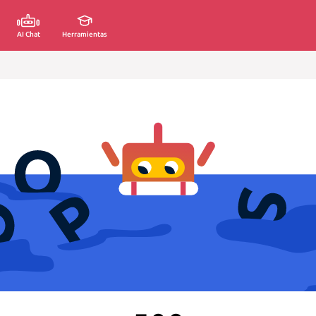
AI Chat
Herramientas