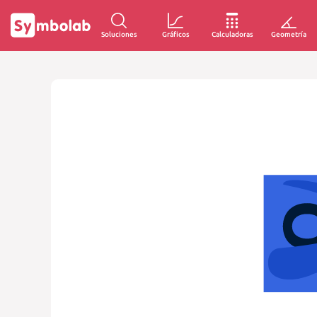
Soluciones
Gráficos
Calculadoras
Geometría