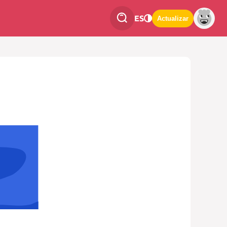
ES
Actualizar