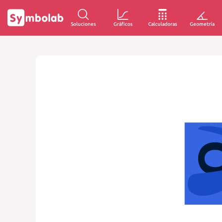
Soluciones
Gráficos
Calculadoras
Geometría