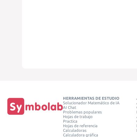
HERRAMIENTAS DE ESTUDIO
Solucionador Matemático de IA
AI Chat
Problemas populares
Hojas de trabajo
Practica
Hojas de referencia
Calculadoras
Calculadora gráfica