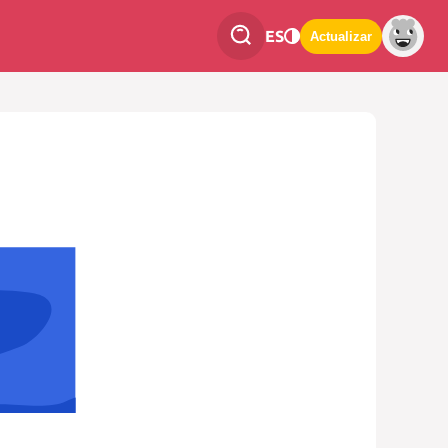
ES
Actualizar