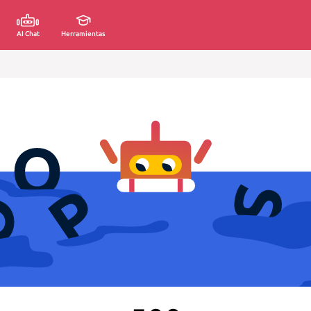
AI Chat
Herramientas