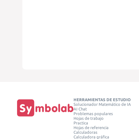
HERRAMIENTAS DE ESTUDIO
Solucionador Matemático de IA
AI Chat
Problemas populares
Hojas de trabajo
Practica
Hojas de referencia
Calculadoras
Calculadora gráfica