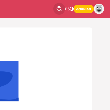
ES
Actualizar