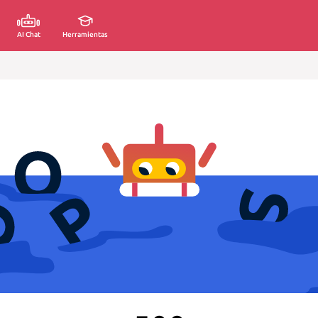
AI Chat
Herramientas