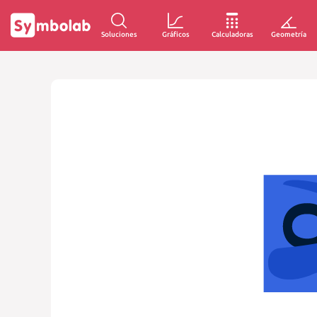
Soluciones
Gráficos
Calculadoras
Geometría