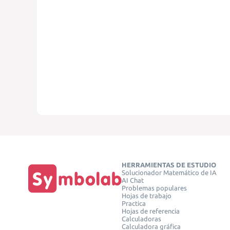
HERRAMIENTAS DE ESTUDIO
Solucionador Matemático de IA
AI Chat
Problemas populares
Hojas de trabajo
Practica
Hojas de referencia
Calculadoras
Calculadora gráfica