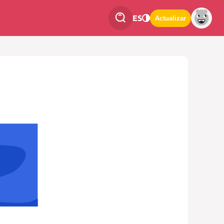
ES
Actualizar