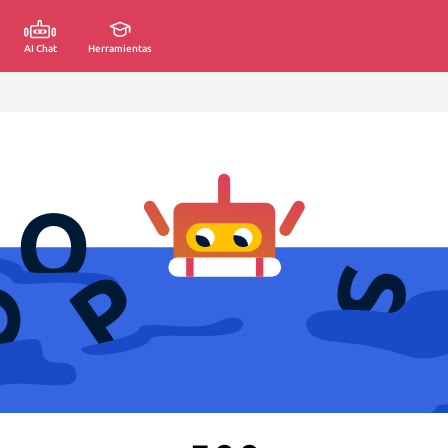
AI Chat
Herramientas