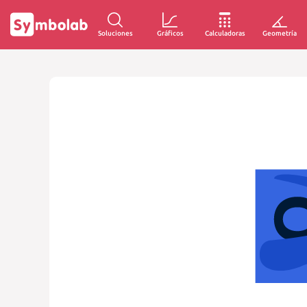
Soluciones
Gráficos
Calculadoras
Geometría