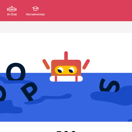
AI Chat
Herramientas