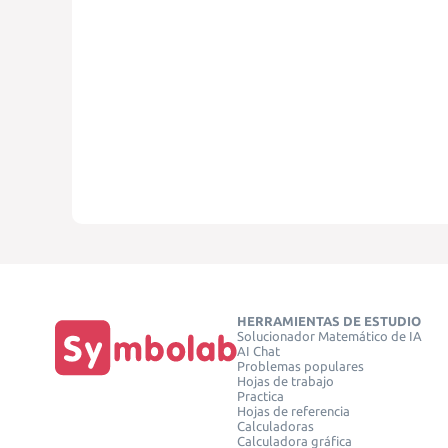
HERRAMIENTAS DE ESTUDIO
Solucionador Matemático de IA
AI Chat
Problemas populares
Hojas de trabajo
Practica
Hojas de referencia
Calculadoras
Calculadora gráfica