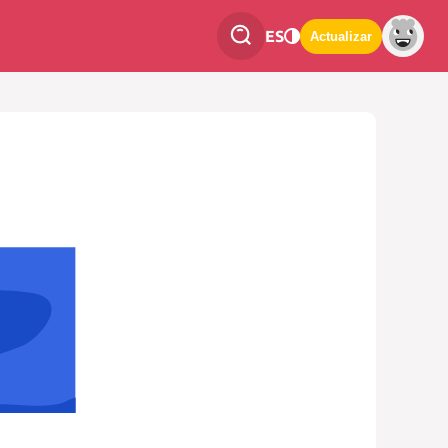
ES
Actualizar