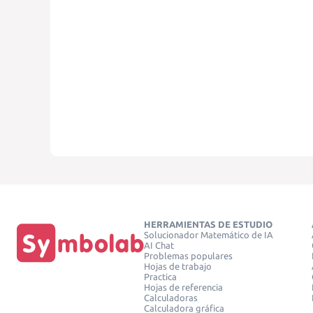
HERRAMIENTAS DE ESTUDIO
Solucionador Matemático de IA
AI Chat
Problemas populares
Hojas de trabajo
Practica
Hojas de referencia
Calculadoras
Calculadora gráfica