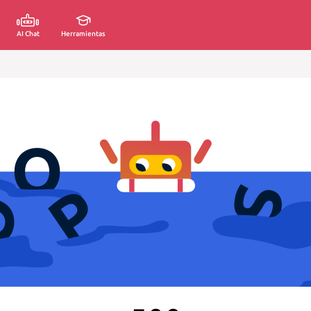
AI Chat
Herramientas