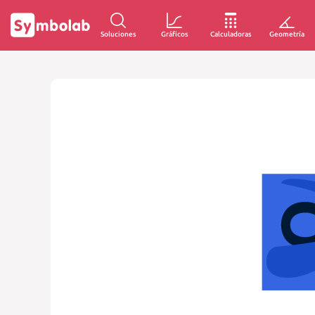
Soluciones
Gráficos
Calculadoras
Geometría