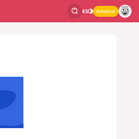
ES
Actualizar