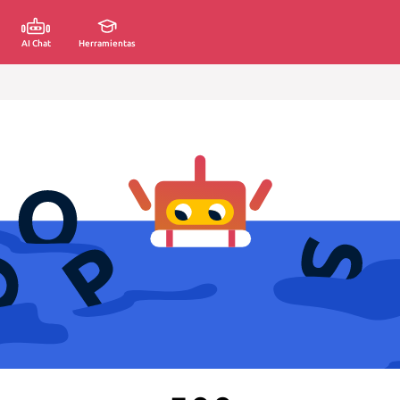
AI Chat
Herramientas