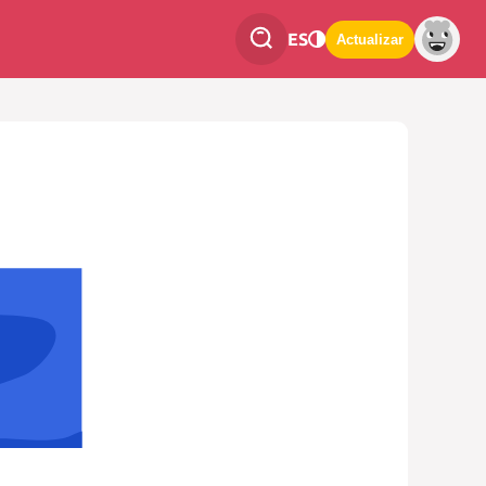
ES
Actualizar