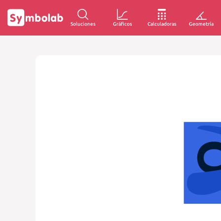
Soluciones
Gráficos
Calculadoras
Geometría