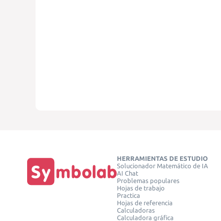
HERRAMIENTAS DE ESTUDIO
Solucionador Matemático de IA
AI Chat
Problemas populares
Hojas de trabajo
Practica
Hojas de referencia
Calculadoras
Calculadora gráfica